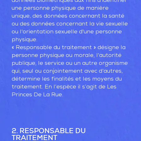
données biométriques aux fins d'identifier
une personne physique de manière
unique, des données concernant la santé
ou des données concernant la vie sexuelle
ou l'orientation sexuelle d'une personne
physique.
« Responsable du traitement » désigne la
personne physique ou morale, l'autorité
publique, le service ou un autre organisme
qui, seul ou conjointement avec d'autres,
détermine les finalités et les moyens du
traitement. En l’espèce il s’agit de Les
Princes De La Rue.
2. RESPONSABLE DU
TRAITEMENT