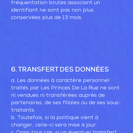
fréquentation brutes associant un
identifiant ne sont pas non plus
conservées plus de 13 mois.
6. TRANSFERT DES DONNÉES
a. Les données à caractère personnel
traités par Les Princes De La Rue ne sont
ni vendues ni transférées auprès de
partenaires, de ses filiales ou de ses sous-
traitants.
b. Toutefois, si la politique vient à
changer, celle-ci sera mise à jour.
c. Dans tous cas, si un éventuel transfert