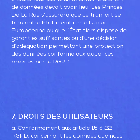
de données devait avoir lieu, Les Princes
De La Rue s’assurera que ce tranfert se
fera entre État membre de l’Union
Européenne ou que l’État tiers dispose de
garanties suffisantes ou d’une décision
d’adéquation permettant une protection
des données conforme aux exigences
prévues par le RGPD.
7. DROITS DES UTILISATEURS
a. Conformément aux article 15 à 22
RGPD, concernant les données que nous