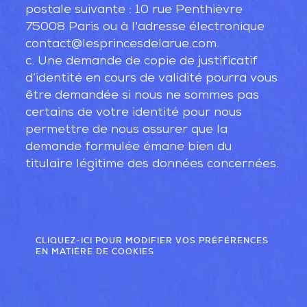
postale suivante : 10 rue Penthièvre
75008 Paris ou à l'adresse électronique
contact@lesprincesdelarue.com.
c. Une demande de copie de justificatif
d’identité en cours de validité pourra vous
être demandée si nous ne sommes pas
certains de votre identité pour nous
permettre de nous assurer que la
demande formulée émane bien du
titulaire légitime des données concernées.
CLIQUEZ-ICI POUR MODIFIER VOS PRÉFÉRENCES
EN MATIÈRE DE COOKIES