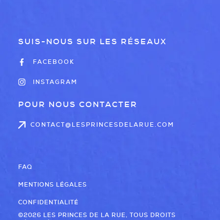
SUIS-NOUS SUR LES RÉSEAUX
FACEBOOK
INSTAGRAM
POUR NOUS CONTACTER
CONTACT@LESPRINCESDELARUE.COM
FAQ
MENTIONS LÉGALES
CONFIDENTIALITÉ
©2026 LES PRINCES DE LA RUE, TOUS DROITS