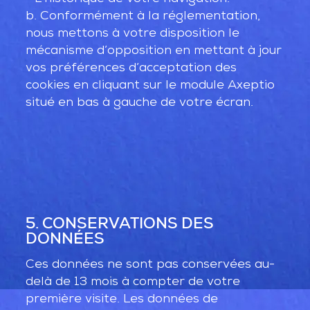
b. Conformément à la réglementation,
nous mettons à votre disposition le
mécanisme d’opposition en mettant à jour
vos préférences d’acceptation des
cookies en cliquant sur le module Axeptio
situé en bas à gauche de votre écran.
5. CONSERVATIONS DES
DONNÉES
Ces données ne sont pas conservées au-
delà de 13 mois à compter de votre
première visite. Les données de