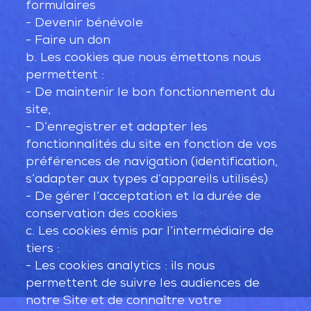
formulaires
- Devenir bénévole
- Faire un don
b. Les cookies que nous émettons nous
permettent :
- De maintenir le bon fonctionnement du
site,
- D’enregistrer et adapter les
fonctionnalités du site en fonction de vos
préférences de navigation (identification,
s’adapter aux types d’appareils utilisés)
- De gérer l’acceptation et la durée de
conservation des cookies
c. Les cookies émis par l’intermédiaire de
tiers :
- Les cookies analytics : ils nous
permettent de suivre les audiences de
notre Site et de connaître votre