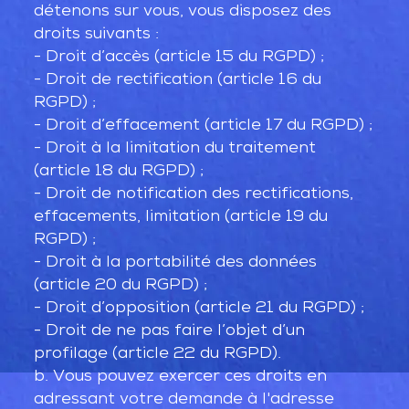
détenons sur vous, vous disposez des
droits suivants :
- Droit d’accès (article 15 du RGPD) ;
- Droit de rectification (article 16 du
RGPD) ;
- Droit d’effacement (article 17 du RGPD) ;
- Droit à la limitation du traitement
(article 18 du RGPD) ;
- Droit de notification des rectifications,
effacements, limitation (article 19 du
RGPD) ;
- Droit à la portabilité des données
(article 20 du RGPD) ;
- Droit d’opposition (article 21 du RGPD) ;
- Droit de ne pas faire l’objet d’un
profilage (article 22 du RGPD).
b. Vous pouvez exercer ces droits en
adressant votre demande à l'adresse