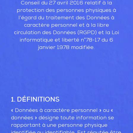
Conseil du 27 avril 2016 relatif à la
protection des personnes physiques à
FAIRE UN DON
l’égard du traitement des Données à
caractère personnel et à la libre
circulation des Données (RGPD) et la Loi
informatique et liberté n°78-17 du 6
janvier 1978 modifiée.
1. DÉFINITIONS
« Données à caractère personnel » ou «
données » désigne toute information se
rapportant à une personne physique