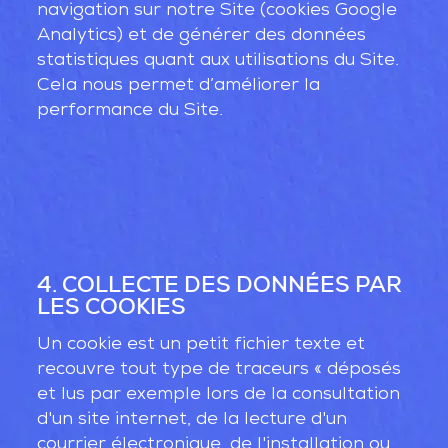
navigation sur notre Site (cookies Google
Analytics) et de générer des données
statistiques quant aux utilisations du Site.
Cela nous permet d’améliorer la
performance du Site.
4. COLLECTE DES DONNÉES PAR
LES COOKIES
Un cookie est un petit fichier texte et
recouvre tout type de traceurs « déposés
et lus par exemple lors de la consultation
d'un site internet, de la lecture d'un
courrier électronique, de l'installation ou