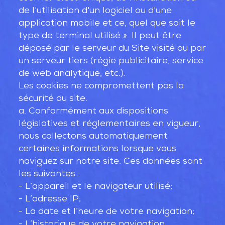
de l'utilisation d'un logiciel ou d'une
application mobile et ce, quel que soit le
type de terminal utilisé ». Il peut être
déposé par le serveur du Site visité ou par
un serveur tiers (régie publicitaire, service
de web analytique, etc.).
Les cookies ne compromettent pas la
sécurité du site.
a. Conformément aux dispositions
législatives et réglementaires en vigueur,
nous collectons automatiquement
certaines informations lorsque vous
naviguez sur notre site. Ces données sont
les suivantes :
- L’appareil et le navigateur utilisé;
- L’adresse IP;
- La date et l’heure de votre navigation;
- L’historique de votre navigation.